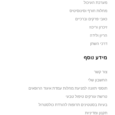
מערכת העיכול
מחלות חורף וסינוסיטיס
כאבי פרקים וברכיים
זיכרון וריכוז
הריון ולידה
דרכי השתן
מידע נוסף
צור קשר
החשבון שלי
תוספי תזונה למניעת מחלות עמדת איגוד הרופאים
טרשת עורקים טיפול טבעי
בעיות בסטטינים תרופות להורדת כולסטרול
תקנון ומדיניות