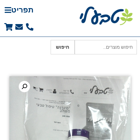
תפריט
חיפוש