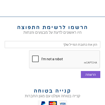
הרשמו לרשימת התפוצה
היו ראשונים לדעת על מבצעים והנחות
הרשמה
קנייה בטוחה
קנייה בטוחה אצלנו עם מגון החברות