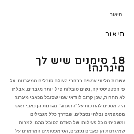
תיאור
תיאור
18 סימנים שיש לך
מיגרנה!
עשרות מליוני אנשים ברחבי העולם סובלים ממיגרנות. על
פי הסטטיסטיקה, נשים סובלות פי 3 יותר מגברים. אבל זו
לא תחרות, שכן קרוב לוודאי שמי שסובל מכאבי מיגרנה
היה מסכים להזדכות על "התענוג". מגרנות הן כאבי ראש
מפמפמים ובלתי נסבלים, שבדרך כלל מגבילים
ומשביתים כל פעילותו של האדם הסובל מהם. למרות
שמיגרנות הן כאבים נפוצים, הסימפטומים המרמזים על