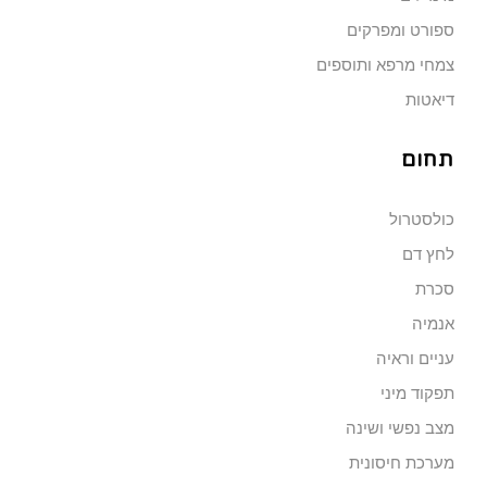
ספורט ומפרקים
צמחי מרפא ותוספים
דיאטות
תחום
כולסטרול
לחץ דם
סכרת
אנמיה
עניים וראיה
תפקוד מיני
מצב נפשי ושינה
מערכת חיסונית