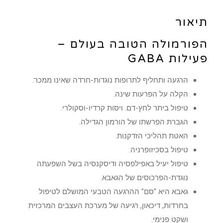
תיאור
הפורמולה הטובה בעולם –
פעילות GABA
הרגעה ותחליף לתרופות נוגדות-חרדה שאינו ממכר.
הקלה על הפרעות שינה.
טיפול ביתר לחץ-דם. ויסות קרדיו-וסקולרי.
הגברת הפרשתו של הורמון הגדילה.
האטת תהליכי הזדקנות.
טיפול בסכיזופרניה.
טיפול יעיל באפילפסיה ודיסקנסיה בשל השפעתה
נוגדת-הפרכוסים של הגאבא.
גאבא היא "סם" ההרגעה הטבעי המושלם לטיפול
בחרדות, דיכאון, רגיעה של מערכת העצבים המרכזית
ושקט פנימי.