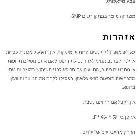
צבע מלאכותי.
מוצר זה מיוצר במתקן רשום GMP.
אזהרות
לא לשימוש על ידי נשים הרות או מיניקות. אין להפעיל מכונות כבדות
או לנהוג ברכב מנועי לאחר נטילת התוסף. אם אתם נוטלים תרופות
או מתכננים ניתוח, התייעצו עם הרופא לפני השימוש במוצר זה. אם
מתרחשות תופעות לוואי כלשהן, הפסיקו לקחת את המוצר והיוועץ
ברופא.
אין לקבל אם החותם נשבר.
אחסן בין 59 ° -86 ° F.
הרחק מהישג ידם של ילדים.