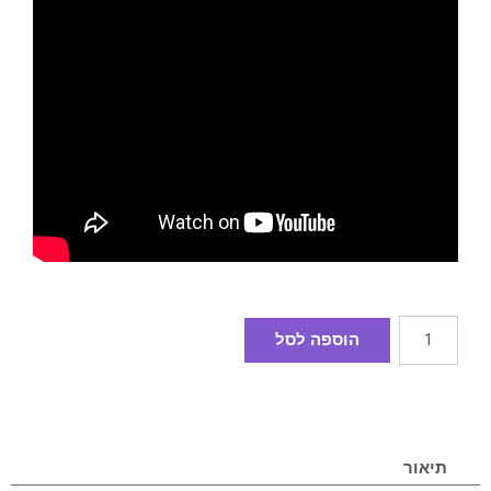
הוספה לסל
תיאור