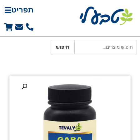
תפריט
חיפוש