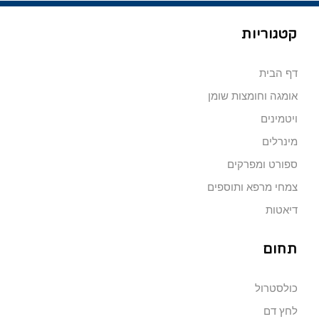
קטגוריות
דף הבית
אומגה וחומצות שומן
ויטמינים
מינרלים
ספורט ומפרקים
צמחי מרפא ותוספים
דיאטות
תחום
כולסטרול
לחץ דם