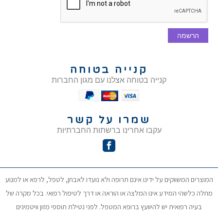
הרשמה
קנייה בטוחה
קנייה בטוחה אצלנו עם מגון החברות
שמרו על קשר
עקבו אחרינו ברשתות החברתיות
המוצרים המשווקים על ידינו אינם תרופה ולא נועדו לאבחן, לטפל, לרפא או למנוע
מחלה כלשהי המידע אינו המלצה או הוראה או דרך לטיפול רפואי. בכל מקרה של
בעיה רפואית יש להיוועץ ברופא המטפל. לפני נטילת תוספי מזון וויטמינים