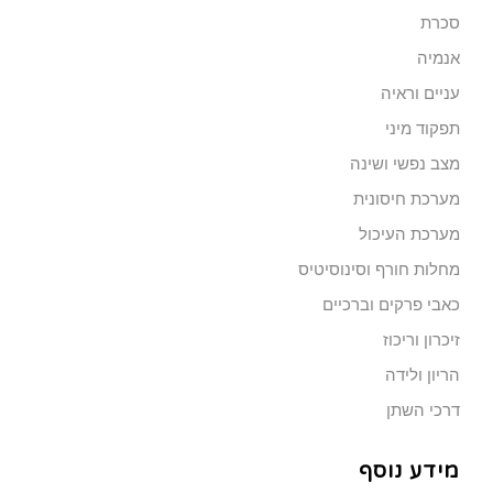
סכרת
אנמיה
עניים וראיה
תפקוד מיני
מצב נפשי ושינה
מערכת חיסונית
מערכת העיכול
מחלות חורף וסינוסיטיס
כאבי פרקים וברכיים
זיכרון וריכוז
הריון ולידה
דרכי השתן
מידע נוסף