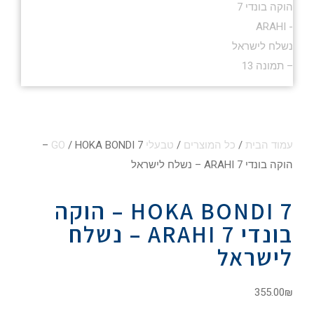
עמוד הבית
/
כל המוצרים
/
טבעלי GO
/ HOKA BONDI 7 –
הוקה בונדי 7 ARAHI – נשלח לישראל
HOKA BONDI 7 – הוקה
בונדי 7 ARAHI – נשלח
לישראל
355.00
₪