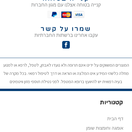
קנייה בטוחה אצלנו עם מגון החברות
שמרו על קשר
עקבו אחרינו ברשתות החברתיות
המוצרים המשווקים על ידינו אינם תרופה ולא נועדו לאבחן, לטפל, לרפא או למנוע
מחלה כלשהי המידע אינו המלצה או הוראה או דרך לטיפול רפואי. בכל מקרה של
בעיה רפואית יש להיוועץ ברופא המטפל. לפני נטילת תוספי מזון וויטמינים
קטגוריות
דף הבית
אומגה וחומצות שומן