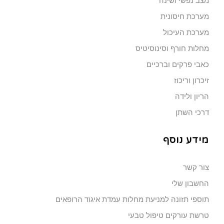
מצב נפשי ושינה
מערכת חיסונית
מערכת העיכול
מחלות חורף וסינוסיטיס
כאבי פרקים וברכיים
זיכרון וריכוז
הריון ולידה
דרכי השתן
מידע נוסף
צור קשר
החשבון שלי
תוספי תזונה למניעת מחלות עמדת איגוד הרופאים
טרשת עורקים טיפול טבעי