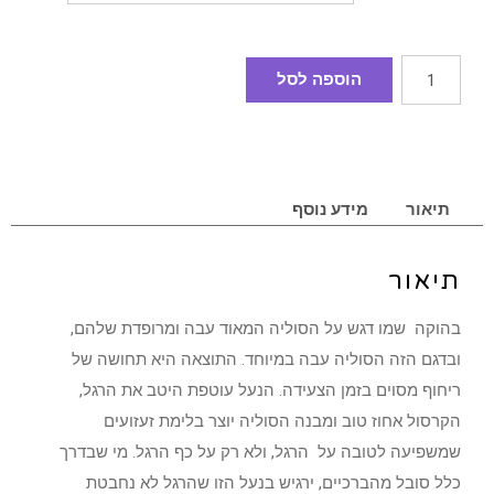
הוספה לסל
תיאור
מידע נוסף
תיאור
בהוקה שמו דגש על הסוליה המאוד עבה ומרופדת שלהם,
ובדגם הזה הסוליה עבה במיוחד. התוצאה היא תחושה של
ריחוף מסוים בזמן הצעידה. הנעל עוטפת היטב את הרגל,
הקרסול אחוז טוב ומבנה הסוליה יוצר בלימת זעזועים
שמשפיעה לטובה על הרגל, ולא רק על כף הרגל. מי שבדרך
כלל סובל מהברכיים, ירגיש בנעל הזו שהרגל לא נחבטת