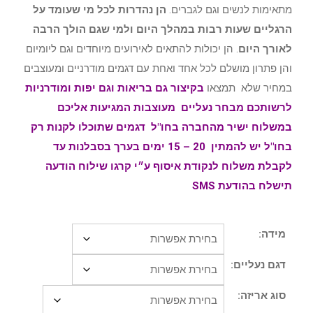
מתאימות לנשים וגם לגברים.
הן נהדרות לכל מי שעומד על
הרגליים שעות רבות במהלך היום ולמי שגם הולך הרבה
לאורך היום
. הן יכולות להתאים לאירועים מיוחדים וגם ליומיום
והן פתרון מושלם לכל אחד ואחת עם דגמים מודרניים ומעוצבים
במחיר שלא תמצאו
בקיצור גם בריאות וגם יפות ומודרניות
לרשותכם מבחר נעליים מעוצבות המגיעות אליכם
במשלוח ישיר מהחברה בחו"ל דגמים שתוכלו לקנות רק
בחו"ל יש להמתין 20 – 15 ימים בערך בסבלנות עד
לקבלת משלוח לנקודת איסוף ע״י קרגו שילוח הודעה
תישלח בהודעת SMS
מידה:
דגם נעליים:
סוג אריזה: