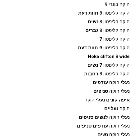
הוקה בונדי 9
הוקה קליפטון 8
חוות דעת
הוקה קליפטון 8
נשים
הוקה קליפטון 8
גברים
הוקה קליפטון
7
הוקה קליפטון
9 חוות דעת
Hoka clifton
8
wide
הוקה קליפטון
7 נשים
הוקה קליפטון 8
רחבות
נעלי
הוקה
עודפים
נעלי
הוקה
סניפים
איפה קונים נעלי
הוקה
הוקה
נעליים
נעלי
הוקה
לנשים סניפים
נעלי
הוקה
עודפים סניפים
נעלי
הוקה
נשים