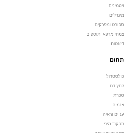
ויטמינים
מינרלים
ספורט ומפרקים
צמחי מרפא ותוספים
דיאטות
תחום
כולסטרול
לחץ דם
סכרת
אנמיה
עניים וראיה
תפקוד מיני