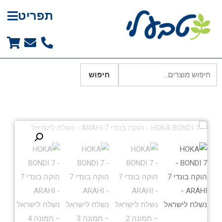
תפריט
חיפוש