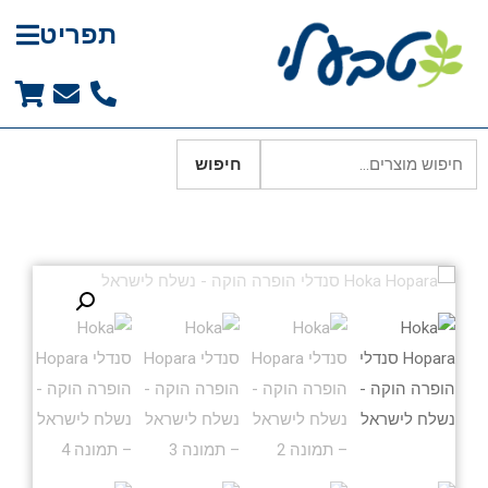
תפריט
חיפוש