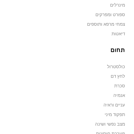
מינרלים
ספורט ומפרקים
צמחי מרפא ותוספים
דיאטות
תחום
כולסטרול
לחץ דם
סכרת
אנמיה
עניים וראיה
תפקוד מיני
מצב נפשי ושינה
מערכת חיסונית