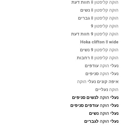
הוקה קליפטון 8
חוות דעת
הוקה קליפטון 8
נשים
הוקה קליפטון 8
גברים
הוקה קליפטון
9
הוקה קליפטון
9 חוות דעת
Hoka clifton
8
wide
הוקה קליפטון
9 נשים
הוקה קליפטון 8
רחבות
נעלי
הוקה
עודפים
נעלי
הוקה
סניפים
איפה קונים נעלי
הוקה
הוקה
נעליים
נעלי
הוקה
לנשים סניפים
נעלי
הוקה
עודפים סניפים
נעלי
הוקה
נשים
נעלי
הוקה
לגברים