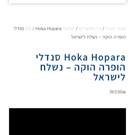
עמוד הבית
/
כל המוצרים
/
טבעלי GO
/ Hoka Hopara סנדלי
הופרה הוקה – נשלח לישראל
Hoka Hopara סנדלי
הופרה הוקה – נשלח
לישראל
365.00
₪