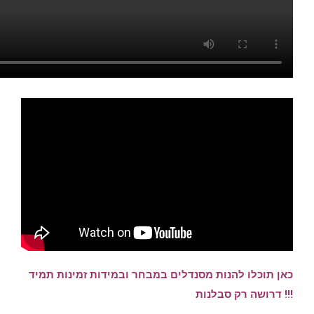
כאן תוכלו להנות מסנדלים במבחר ובמידות זמינות תמיד
!!! דרושה רק סבלנות