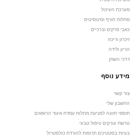
מערכת העיכול
מחלות חורף וסינוסיטיס
כאבי פרקים וברכיים
זיכרון וריכוז
הריון ולידה
דרכי השתן
מידע נוסף
צור קשר
החשבון שלי
תוספי תזונה למניעת מחלות עמדת איגוד הרופאים
טרשת עורקים טיפול טבעי
בעיות בסטטינים תרופות להורדת כולסטרול