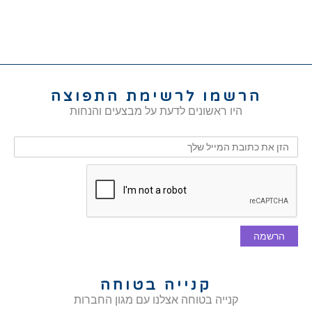
הרשמו לרשימת התפוצה
היו ראשונים לדעת על מבצעים והנחות
הרשמה
קנייה בטוחה
קנייה בטוחה אצלנו עם מגון החברות