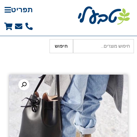
תפריט
חיפוש