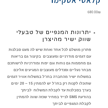
680.00
₪
יתרונות המגפיים של טבעלי
שווק ישיר מהיצרן
פתרון מושלם לכל אחד ואחת שיש לה מעט סבלנות
עם דגמים מודרניים ומעוצבים בקיצור גם בריאות
גם מחממות גם נוחות וגם יפות ומודרניות לרשותכם
מבחר נעליים וסנדלים מעוצבים המגיעים אליכם
במשלוח ישיר מהחברה בחו"ל במשלוח אוויר דגמים
שתוכלו לקנות רק בחו"ל יש להמתין 15 – 20 ימים
בערך בסבלנות עד לקבלת המשלוח לביתך
בהודעת SMS לנייד במחיר שכזה שווה להמתין
לקבלת המגפיים לביתך