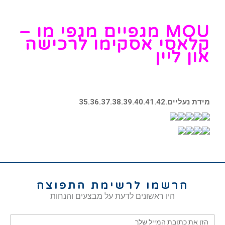
MOU מגפיים מגפי מו –
קלאסי אסקימו לרכישה
און ליין
מידת נעליים.35.36.37.38.39.40.41.42
הרשמו לרשימת התפוצה
היו ראשונים לדעת על מבצעים והנחות