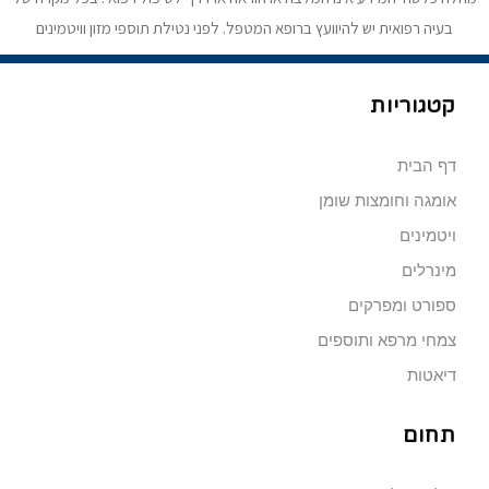
בעיה רפואית יש להיוועץ ברופא המטפל. לפני נטילת תוספי מזון וויטמינים
קטגוריות
דף הבית
אומגה וחומצות שומן
ויטמינים
מינרלים
ספורט ומפרקים
צמחי מרפא ותוספים
דיאטות
תחום