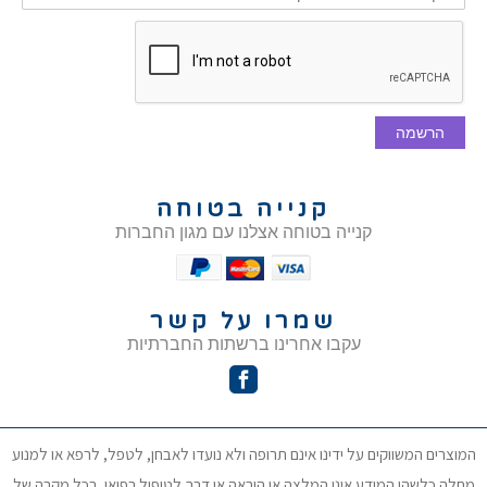
הרשמה
קנייה בטוחה
קנייה בטוחה אצלנו עם מגון החברות
שמרו על קשר
עקבו אחרינו ברשתות החברתיות
המוצרים המשווקים על ידינו אינם תרופה ולא נועדו לאבחן, לטפל, לרפא או למנוע
מחלה כלשהי המידע אינו המלצה או הוראה או דרך לטיפול רפואי. בכל מקרה של