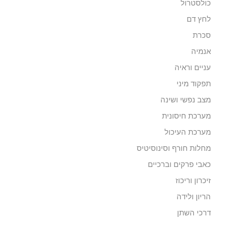
כולסטרול
לחץ דם
סכרת
אנמיה
עניים וראיה
תפקוד מיני
מצב נפשי ושינה
מערכת חיסונית
מערכת העיכול
מחלות חורף וסינוסיטיס
כאבי פרקים וברכיים
זיכרון וריכוז
הריון ולידה
דרכי השתן