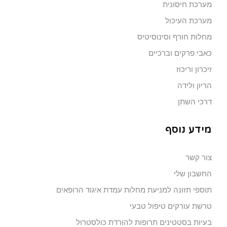
מערכת חיסונית
מערכת העיכול
מחלות חורף וסינוסיטיס
כאבי פרקים וברכיים
זיכרון וריכוז
הריון ולידה
דרכי השתן
מידע נוסף
צור קשר
החשבון שלי
תוספי תזונה למניעת מחלות עמדת איגוד הרופאים
טרשת עורקים טיפול טבעי
בעיות בסטטינים תרופות להורדת כולסטרול