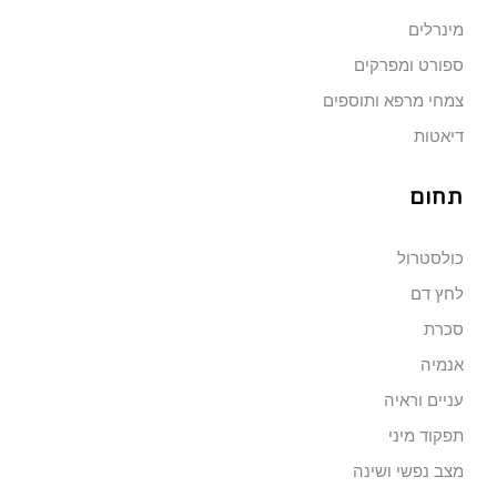
מינרלים
ספורט ומפרקים
צמחי מרפא ותוספים
דיאטות
תחום
כולסטרול
לחץ דם
סכרת
אנמיה
עניים וראיה
תפקוד מיני
מצב נפשי ושינה