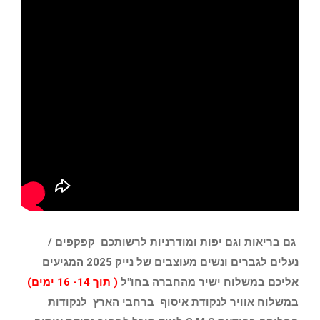
גם בריאות וגם יפות ומודרניות לרשותכם קפקפים /
נעלים לגברים ונשים מעוצבים של נייק 2025 המגיעים
אליכם במשלוח ישיר מהחברה בחו"ל
( תוך 14- 16 ימים)
במשלוח אוויר לנקודת איסוף ברחבי הארץ לנקודות