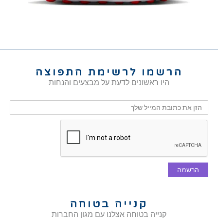
הרשמו לרשימת התפוצה
היו ראשונים לדעת על מבצעים והנחות
הרשמה
קנייה בטוחה
קנייה בטוחה אצלנו עם מגון החברות