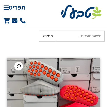
תפריט
חיפוש