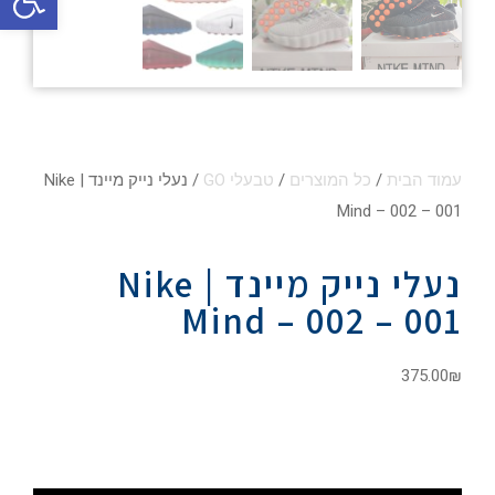
עמוד הבית
/
כל המוצרים
/
טבעלי GO
/ נעלי נייק מיינד | Nike
Mind – 002 – 001
נעלי נייק מיינד | Nike
Mind – 002 – 001
375.00
₪