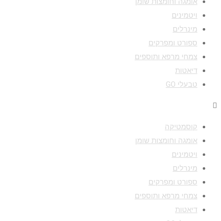
אומגה וחומצות שומן
ויטמינים
מינרלים
ספורט ומפרקים
צמחי מרפא ותוספים
דיאטות
טבעלי GO
Menu
קוסמטיקה
אומגה וחומצות שומן
ויטמינים
מינרלים
ספורט ומפרקים
צמחי מרפא ותוספים
דיאטות