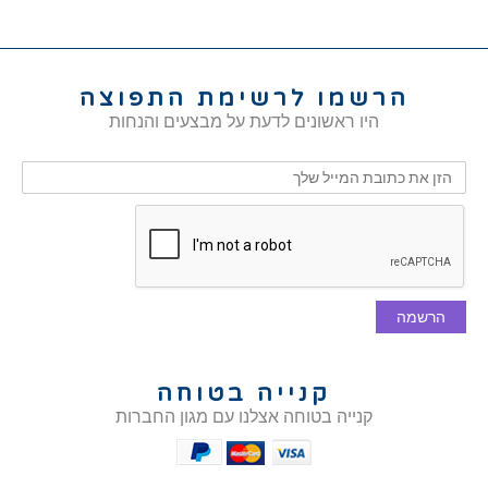
הרשמו לרשימת התפוצה
היו ראשונים לדעת על מבצעים והנחות
הרשמה
קנייה בטוחה
קנייה בטוחה אצלנו עם מגון החברות