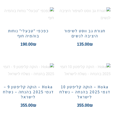
חגורת גב ווסט לשיפור
כפכפי "טבעלי" נוחות
היציבה לנשים
בוהמיה חוף
190.00
₪
135.00
₪
Hoka – הוקה קליפטון 10
Hoka – הוקה קליפטון 9 –
דגמי 2025 בהנחה – נשלח
דגמי 2025 בהנחה – נשלח
לישראל
לישראל
355.00
₪
355.00
₪