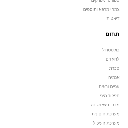
ספורט ומפרקים
צמחי מרפא ותוספים
דיאטות
תחום
כולסטרול
לחץ דם
סכרת
אנמיה
עניים וראיה
תפקוד מיני
מצב נפשי ושינה
מערכת חיסונית
מערכת העיכול