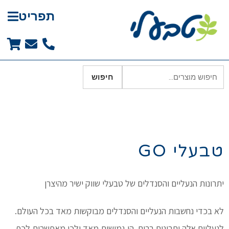
תפריט
חיפוש
טבעלי GO
יתרונות הנעליים והסנדלים של טבעלי שווק ישיר מהיצרן
לא בכדי נחשבות הנעליים והסנדלים מבוקשות מאד בכל העולם.
לנעליים אלה יתרונות רבים. הן גמישות מאד ולכן מאפשרות לכף