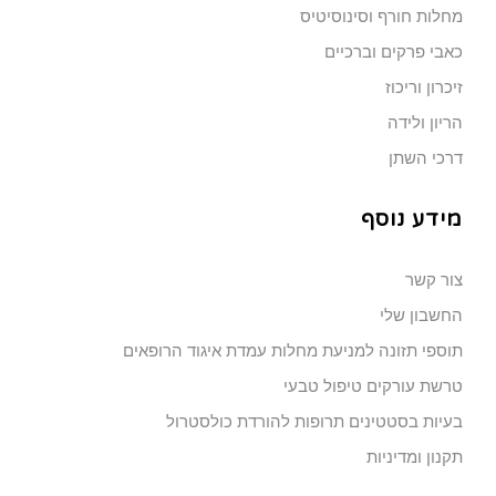
מחלות חורף וסינוסיטיס
כאבי פרקים וברכיים
זיכרון וריכוז
הריון ולידה
דרכי השתן
מידע נוסף
צור קשר
החשבון שלי
תוספי תזונה למניעת מחלות עמדת איגוד הרופאים
טרשת עורקים טיפול טבעי
בעיות בסטטינים תרופות להורדת כולסטרול
תקנון ומדיניות