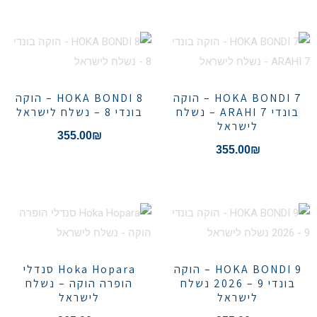
HOKA BONDI 7 – הוקה
HOKA BONDI 8 – הוקה
בונדי 7 ARAHI – נשלח
בונדי 8 – נשלח לישראל
לישראל
355.00
₪
355.00
₪
HOKA BONDI 9 – הוקה
Hoka Hopara סנדלי
בונדי 9 – 2026 נשלח
הופרה הוקה – נשלח
לישראל
לישראל