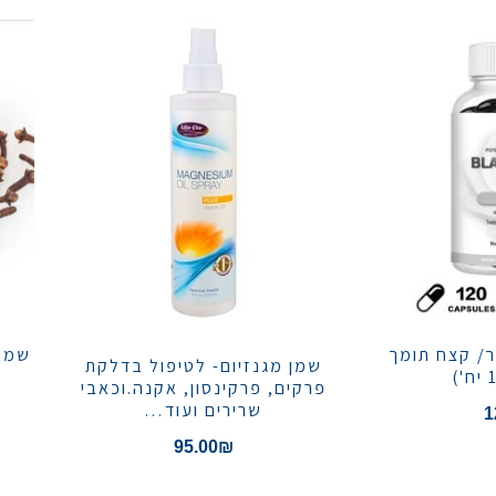
ר/ קצח תומך
שמן מגנזיום- לטיפול בדלקת
פרקים, פרקינסון, אקנה.וכאבי
שרירים ועוד…
1
95.00
₪