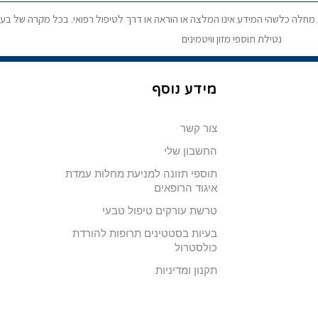
ע מחלה כלשהי המידע אינו המלצה או הוראה או דרך לטיפול רפואי. בכל מקרה של בעי
נטילת תוספי מזון וויטמינים
מידע נוסף
צור קשר
החשבון שלי
תוספי תזונה למניעת מחלות עמדת
איגוד הרופאים
טרשת עורקים טיפול טבעי
בעיות בסטטינים תרופות להורדת
כולסטרול
תקנון ומדיניות