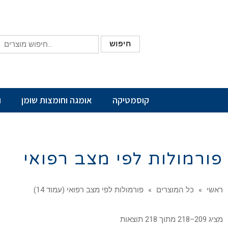
חיפוש
קוסמטיקה
אומגה וחומצות שומן
ו
פורמולות לפי מצב רפואי
ראשי
»
כל המוצרים
»
פורמולות לפי מצב רפואי (עמוד 14)
מציג 209–218 מתוך 218 תוצאות