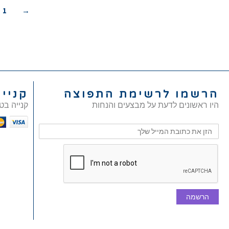
1
→
הרשמו לרשימת התפוצה
קניי
היו ראשונים לדעת על מבצעים והנחות
קנייה בט
הרשמה