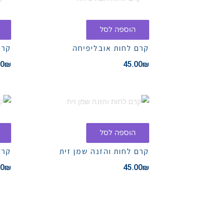
הוספה לסל
קרם לחות אובליפיחה
קרם
00
₪
45.00
₪
הוספה לסל
קרם לחות והזנה שמן זית
קרם
00
₪
45.00
₪