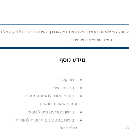
וע מחלה כלשהי המידע אינו המלצה או הוראה או דרך לטיפול רפואי. בכל מקרה של בע
נטילת תוספי מזון וויטמינים
מידע נוסף
צור קשר
החשבון שלי
תוספי תזונה למניעת מחלות
עמדת איגוד הרופאים
טרשת עורקים טיפול טבעי
בעיות בסטטינים תרופות להורדת
ה
כולסטרול