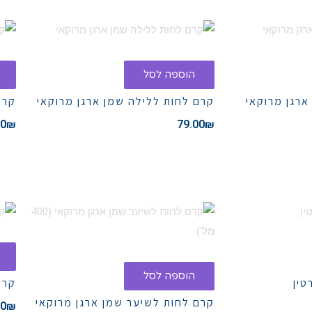
הוספה לסל
ארגן מרוקאי
קרם לחות ללילה שמן ארגן מרוקאי
קרם
00
₪
79.00
₪
הוספה לסל
טין
קרם
קרם לחות לשיער שמן ארגן מרוקאי
00
₪