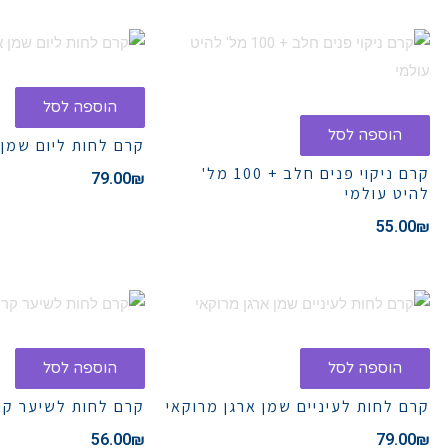
הוספה לסל
הוספה לסל
קרם לחות ליום שמן 
קרם ניקוי פנים חלב + 100 מל'
79.00
₪
להיט עולמי
55.00
₪
הוספה לסל
הוספה לסל
קרם לחות לעיניים שמן ארגן מרוקאי
קרם לחות לשיער קר
56.00
₪
79.00
₪