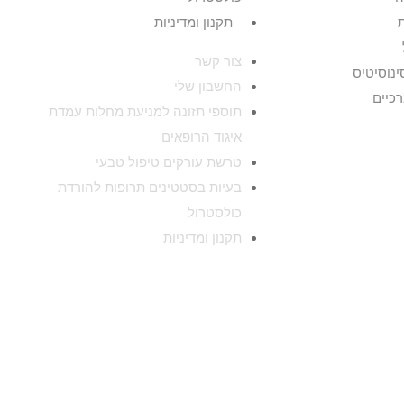
תקנון ומדיניות
צור קשר
ינוסיטיס
החשבון שלי
רכיים
תוספי תזונה למניעת מחלות עמדת
איגוד הרופאים
טרשת עורקים טיפול טבעי
בעיות בסטטינים תרופות להורדת
כולסטרול
תקנון ומדיניות